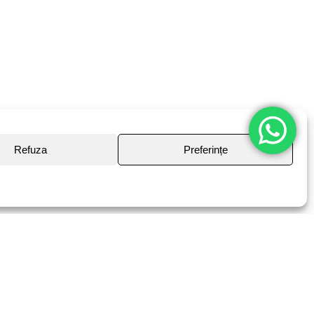
Refuza
Preferințe