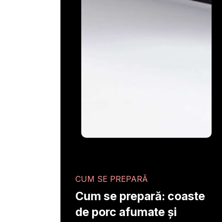
CUM SE PREPARĂ
Cum se prepară: coaste
de porc afumate și