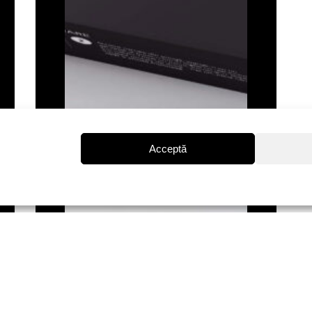
Acceptă