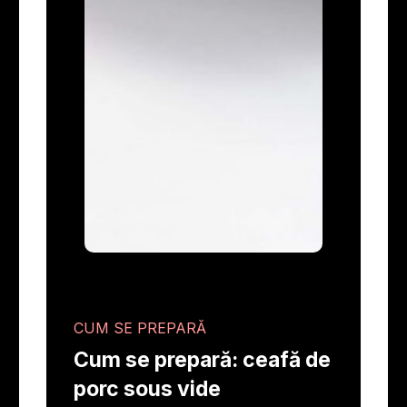
CUM SE PREPARĂ
Cum se prepară: ceafă de
porc sous vide