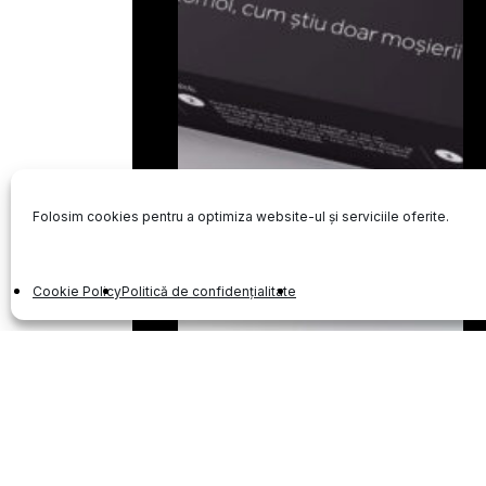
Folosim cookies pentru a optimiza website-ul și serviciile oferite.
Cookie Policy
Politică de confidențialitate